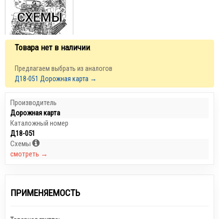
Товара нет в наличии
.
Предлагаем выбрать из аналогов
Д18-051 Дорожная карта →
Производитель
Дорожная карта
Каталожный номер
Д18-051
Схемы
смотреть →
ПРИМЕНЯЕМОСТЬ