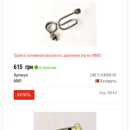
Трубка топливная высокого давления (пр-во ММЗ)
615
грн
в наличии
Артикул:
240-1104300-01
ММЗ
Беларусь
Код: 3834-4
КУПИТЬ