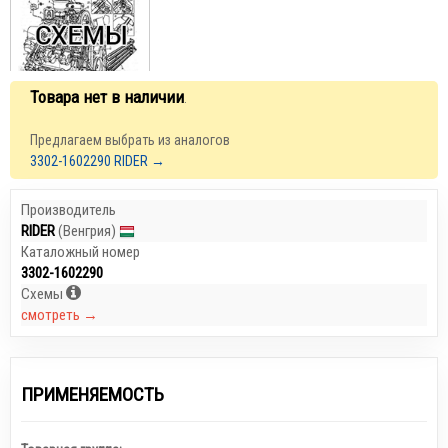
Товара нет в наличии
.
Предлагаем выбрать из аналогов
3302-1602290 RIDER →
Производитель
RIDER
(Венгрия)
Каталожный номер
3302-1602290
Схемы
смотреть →
ПРИМЕНЯЕМОСТЬ