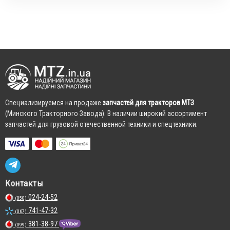
Cпециализируемся на продаже
запчастей для тракторов МТЗ
(Минского Тракторного Завода). В наличии широкий ассортимент
запчастей для грузовой отечественной техники и спецтехники.
Контакты
024-24-52
(050)
741-47-32
(067)
381-38-97
(099)