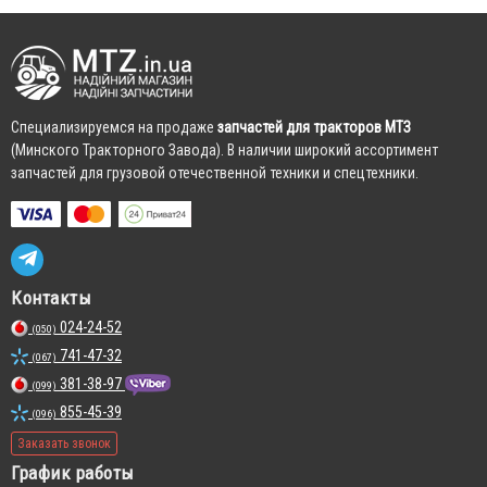
Cпециализируемся на продаже
запчастей для тракторов МТЗ
(Минского Тракторного Завода). В наличии широкий ассортимент
запчастей для грузовой отечественной техники и спецтехники.
Контакты
024-24-52
(050)
741-47-32
(067)
381-38-97
(099)
855-45-39
(096)
Заказать звонок
График работы