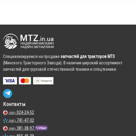
Cпециализируемся на продаже
запчастей для тракторов МТЗ
(Минского Тракторного Завода). В наличии широкий ассортимент
запчастей для грузовой отечественной техники и спецтехники.
Контакты
024-24-52
(050)
741-47-32
(067)
381-38-97
(099)