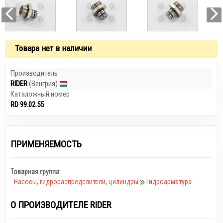
Товара нет в наличии
.
Производитель
RIDER
(Венгрия)
Каталожный номер
RD 99.02.55
ПРИМЕНЯЕМОСТЬ
Товарная группа:
-
Насосы, гидрораспределители, цилиндры
Гидроарматура
О ПРОИЗВОДИТЕЛЕ RIDER