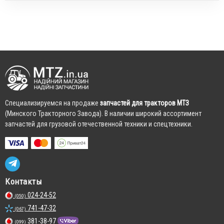
Cпециализируемся на продаже
запчастей для тракторов МТЗ
(Минского Тракторного Завода). В наличии широкий ассортимент
запчастей для грузовой отечественной техники и спецтехники.
Контакты
024-24-52
(050)
741-47-32
(067)
381-38-97
(099)