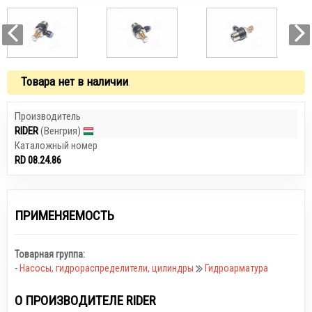
Товара нет в наличии
.
Производитель
RIDER
(Венгрия)
Каталожный номер
RD 08.24.86
ПРИМЕНЯЕМОСТЬ
Товарная группа:
-
Насосы, гидрораспределители, цилиндры
Гидроарматура
О ПРОИЗВОДИТЕЛЕ RIDER