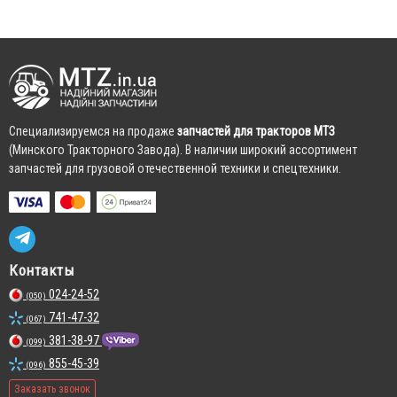
Cпециализируемся на продаже
запчастей для тракторов МТЗ
(Минского Тракторного Завода). В наличии широкий ассортимент
запчастей для грузовой отечественной техники и спецтехники.
Контакты
024-24-52
(050)
741-47-32
(067)
381-38-97
(099)
855-45-39
(096)
Заказать звонок