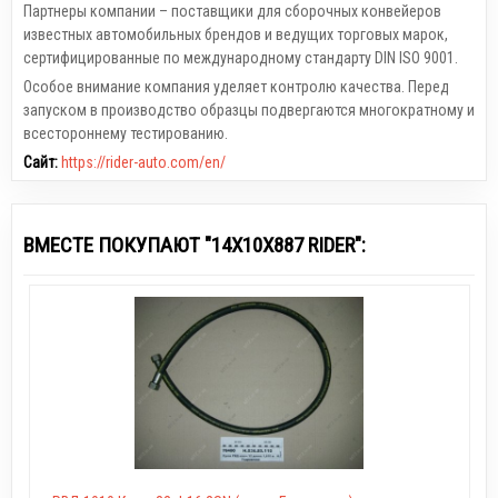
Партнеры компании – поставщики для сборочных конвейеров
известных автомобильных брендов и ведущих торговых марок,
сертифицированные по международному стандарту DIN ISO 9001.
Особое внимание компания уделяет контролю качества. Перед
запуском в производство образцы подвергаются многократному и
всестороннему тестированию.
Сайт:
https://rider-auto.com/en/
ВМЕСТЕ ПОКУПАЮТ "14Х10Х887 RIDER":