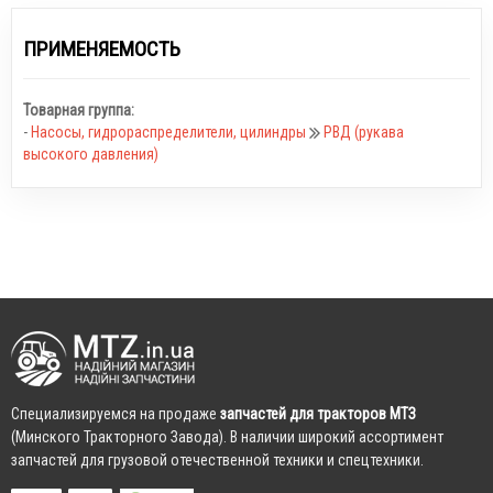
ПРИМЕНЯЕМОСТЬ
Товарная группа:
-
Насосы, гидрораспределители, цилиндры
РВД (рукава
высокого давления)
Cпециализируемся на продаже
запчастей для тракторов МТЗ
(Минского Тракторного Завода). В наличии широкий ассортимент
запчастей для грузовой отечественной техники и спецтехники.