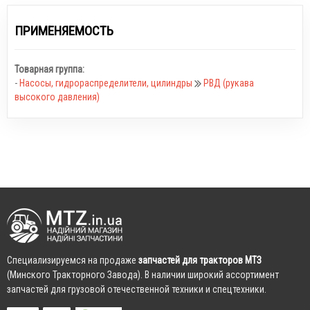
ПРИМЕНЯЕМОСТЬ
Товарная группа:
-
Насосы, гидрораспределители, цилиндры
РВД (рукава
высокого давления)
Cпециализируемся на продаже
запчастей для тракторов МТЗ
(Минского Тракторного Завода). В наличии широкий ассортимент
запчастей для грузовой отечественной техники и спецтехники.