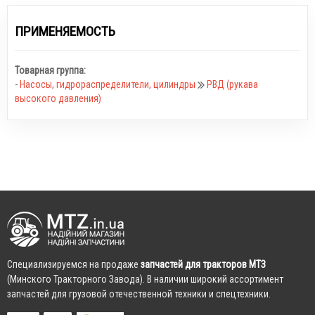
ПРИМЕНЯЕМОСТЬ
Товарная группа:
-
Насосы, гидрораспределители, цилиндры
РВД (рукава
высокого давления)
Cпециализируемся на продаже
запчастей для тракторов МТЗ
(Минского Тракторного Завода). В наличии широкий ассортимент
запчастей для грузовой отечественной техники и спецтехники.