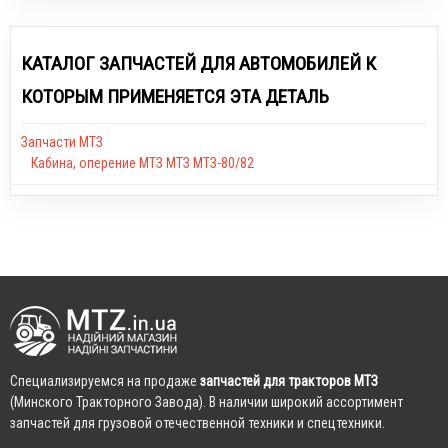
КАТАЛОГ ЗАПЧАСТЕЙ ДЛЯ АВТОМОБИЛЕЙ К
КОТОРЫМ ПРИМЕНЯЕТСЯ ЭТА ДЕТАЛЬ
Запчасти МТЗ
Кабина, оперение МТЗ МТЗ МТЗ-80/82
Cпециализируемся на продаже
запчастей для тракторов МТЗ
(Минского Тракторного Завода). В наличии широкий ассортимент
запчастей для грузовой отечественной техники и спецтехники.