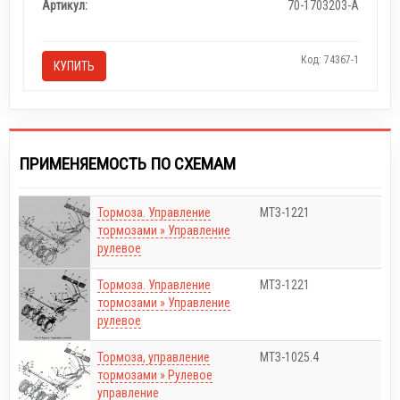
Артикул:
70-1703203-А
Код: 74367-1
КУПИТЬ
ПРИМЕНЯЕМОСТЬ ПО СХЕМАМ
Тормоза. Управление
МТЗ-1221
тормозами » Управление
рулевое
Тормоза. Управление
МТЗ-1221
тормозами » Управление
рулевое
Тормоза, управление
МТЗ-1025.4
тормозами » Рулевое
управление