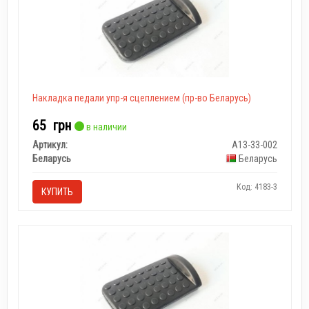
Накладка педали упр-я сцеплением (пр-во Беларусь)
65
грн
в наличии
Артикул:
А13-33-002
Беларусь
Беларусь
Код: 4183-3
КУПИТЬ