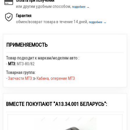
Оплата при получении
или другим удобным способом,
подробнее →
Гарантия
обмен/возврат товара в течение 14 дней,
подробнее →
ПРИМЕНЯЕМОСТЬ
Товар подходит к маркам/моделям авто :
-
МТЗ:
МТЗ-80/82
Товарная группа:
-
Запчасти МТЗ
Кабина, оперение МТЗ
ВМЕСТЕ ПОКУПАЮТ "А13.34.001 БЕЛАРУСЬ":