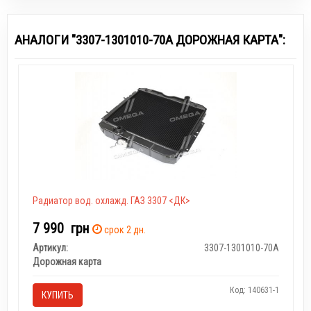
АНАЛОГИ "3307-1301010-70А ДОРОЖНАЯ КАРТА":
Радиатор вод. охлажд. ГАЗ 3307 <ДК>
7 990
грн
срок 2 дн.
Артикул:
3307-1301010-70А
Дорожная карта
Код: 140631-1
КУПИТЬ