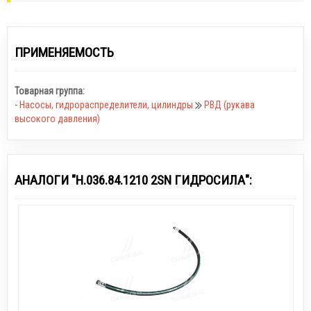
ПРИМЕНЯЕМОСТЬ
Товарная группа:
-
Насосы, гидрораспределители, цилиндры
РВД (рукава
высокого давления)
АНАЛОГИ "Н.036.84.1210 2SN ГИДРОСИЛА":