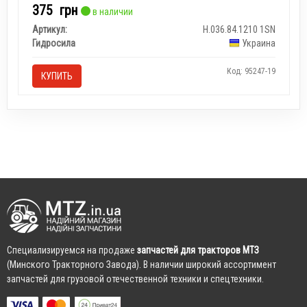
375
грн
в наличии
Артикул:
Н.036.84.1210 1SN
Гидросила
Украина
Код: 95247-19
КУПИТЬ
Cпециализируемся на продаже
запчастей для тракторов МТЗ
(Минского Тракторного Завода). В наличии широкий ассортимент
запчастей для грузовой отечественной техники и спецтехники.