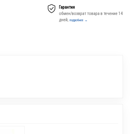
Гарантия
обмен/возврат товара в течение 14
дней,
подробнее →