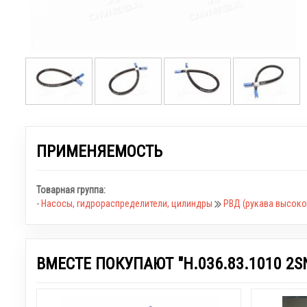
ПРИМЕНЯЕМОСТЬ
Товарная группа:
-
Насосы, гидрораспределители, цилиндры
РВД (рукава высоко
ВМЕСТЕ ПОКУПАЮТ "Н.036.83.1010 2S