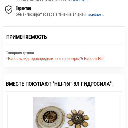
Гарантия
обмен/возврат товара в течение 14 дней,
подробнее →
ПРИМЕНЯЕМОСТЬ
Товарная группа:
-
Насосы, гидрораспределители, цилиндры
Насосы НШ
ВМЕСТЕ ПОКУПАЮТ "НШ-16Г-3Л ГИДРОСИЛА":