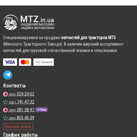
Cпециализируемся на продаже
запчастей для тракторов МТЗ
(Минского Тракторного Завода). В наличии широкий ассортимент
запчастей для грузовой отечественной техники и спецтехники.
Контакты
024-24-52
(050)
741-47-32
(067)
381-38-97
(099)
855-45-39
(096)
Заказать звонок
График работы