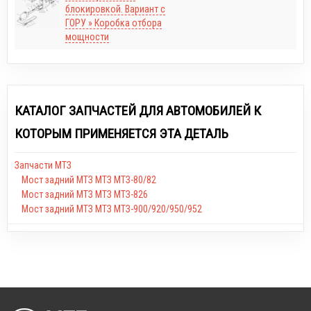
блокировкой. Вариант с
ГОРУ » Коробка отбора
мощности
КАТАЛОГ ЗАПЧАСТЕЙ ДЛЯ АВТОМОБИЛЕЙ К
КОТОРЫМ ПРИМЕНЯЕТСЯ ЭТА ДЕТАЛЬ
Запчасти МТЗ
Мост задний МТЗ МТЗ МТЗ-80/82
Мост задний МТЗ МТЗ МТЗ-826
Мост задний МТЗ МТЗ МТЗ-900/920/950/952