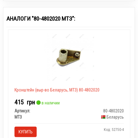
АНАЛОГИ "80-4802020 МТЗ":
Кронштейн (выр-во Беларусь, МТЗ) 80-4802020
415
грн
в наличии
Артикул:
80-4802020
МТЗ
Беларусь
Код: 52750-4
КУПИТЬ