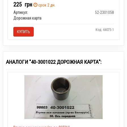
225
грн
срок 2 дн.
Артикул:
52-2301058
Дорожная карта
Код: 44075-1
КУПИТЬ
АНАЛОГИ "40-3001022 ДОРОЖНАЯ КАРТА":