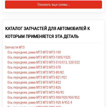
Показать еще схемы ↓
КАТАЛОГ ЗАПЧАСТЕЙ ДЛЯ АВТОМОБИЛЕЙ К
КОТОРЫМ ПРИМЕНЯЕТСЯ ЭТА ДЕТАЛЬ
Запчасти МТЗ
Ось передняя, рама МТЗ МТЗ МТЗ-100
Ось передняя, рама МТЗ МТЗ МТЗ-1005/1025
Ось передняя, рама МТЗ МТЗ МТЗ-510/512, 520/522
Ось передняя, рама МТЗ МТЗ МТЗ-570
Ось передняя, рама МТЗ МТЗ МТЗ-80/82
Ось передняя, рама МТЗ МТЗ МТЗ-821/921
Ось передняя, рама МТЗ МТЗ МТЗ-822
Ось передняя, рама МТЗ МТЗ МТЗ-826
Ось передняя, рама МТЗ МТЗ МТЗ-90/92
Ось передняя, рама МТЗ МТЗ МТЗ-900/920/950/952
Ось передняя, рама МТЗ МТЗ МТЗ-920.4/952.4