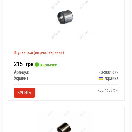
Втулка оси (выр-во Украина)
215
грн
в наличии
Артикул:
40-3001022
Украина
Украина
Код: 155575-4
КУПИТЬ