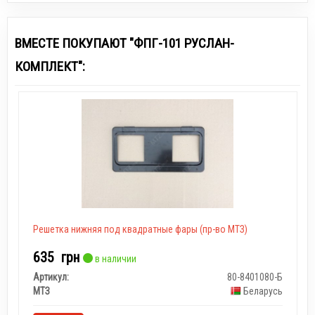
ВМЕСТЕ ПОКУПАЮТ "ФПГ-101 РУСЛАН-
КОМПЛЕКТ":
Решетка нижняя под квадратные фары (пр-во МТЗ)
635
грн
в наличии
Артикул:
80-8401080-Б
МТЗ
Беларусь