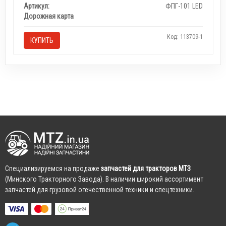
Артикул:
ФПГ-101 LED
Дорожная карта
Код: 113709-1
КУПИТЬ
Cпециализируемся на продаже
запчастей для тракторов МТЗ
(Минского Тракторного Завода). В наличии широкий ассортимент
запчастей для грузовой отечественной техники и спецтехники.