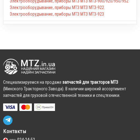
Электрооборудывание, приборы МТЗ МТЗ МТЗ-900/920/950/952
Электрооборудывание, приборы МТЗ МТЗ МТЗ-922
Электрооборудывание, приборы МТЗ МТЗ МТЗ-923
Cпециализируемся на продаже
запчастей для тракторов МТЗ
(Минского Тракторного Завода). В наличии широкий ассортимент
запчастей для грузовой отечественной техники и спецтехники.
Контакты
024-24-52