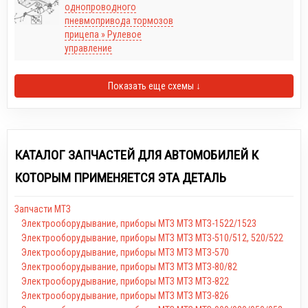
однопроводного
пневмопривода тормозов
прицепа » Рулевое
управление
Показать еще схемы ↓
КАТАЛОГ ЗАПЧАСТЕЙ ДЛЯ АВТОМОБИЛЕЙ К
КОТОРЫМ ПРИМЕНЯЕТСЯ ЭТА ДЕТАЛЬ
Запчасти МТЗ
Электрооборудывание, приборы МТЗ МТЗ МТЗ-1522/1523
Электрооборудывание, приборы МТЗ МТЗ МТЗ-510/512, 520/522
Электрооборудывание, приборы МТЗ МТЗ МТЗ-570
Электрооборудывание, приборы МТЗ МТЗ МТЗ-80/82
Электрооборудывание, приборы МТЗ МТЗ МТЗ-822
Электрооборудывание, приборы МТЗ МТЗ МТЗ-826