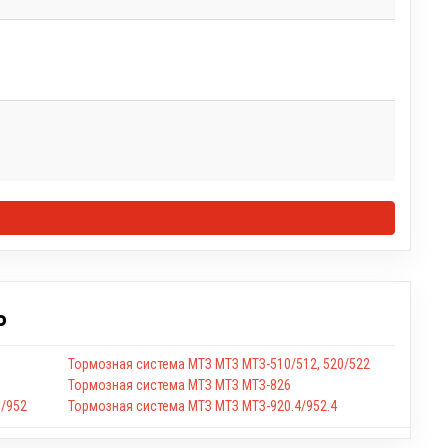
Ь
Тормозная система МТЗ МТЗ МТЗ-510/512, 520/522
Тормозная система МТЗ МТЗ МТЗ-826
/952
Тормозная система МТЗ МТЗ МТЗ-920.4/952.4