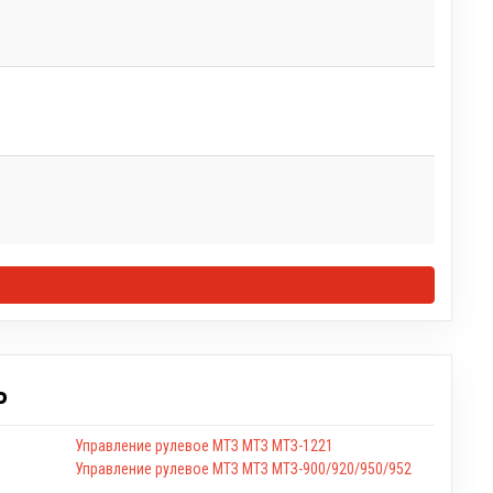
Ь
Управление рулевое МТЗ МТЗ МТЗ-1221
Управление рулевое МТЗ МТЗ МТЗ-900/920/950/952