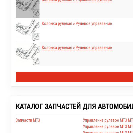
Колонка рулевая » Рулевое управление
Колонка рулевая » Рулевое управление
КАТАЛОГ ЗАПЧАСТЕЙ ДЛЯ АВТОМОБИ
Запчасти МТЗ
Управление рулевое МТЗ МТ
Управление рулевое МТЗ МТ
Управление рулевое МТЗ МТ