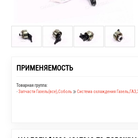
ПРИМЕНЯЕМОСТЬ
Товарная группа:
-
Запчасти Газель(все),Соболь
Система охлаждения Газель,ГАЗ