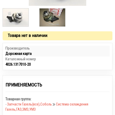
Товара нет в наличии
.
Производитель
Дорожная карта
Каталожный номер
4026.1317010-20
ПРИМЕНЯЕМОСТЬ
Товарная группа:
-
Запчасти Газель(все),Соболь
Система охлаждения
Газель,ГАЗ,ЗМЗ,УМЗ