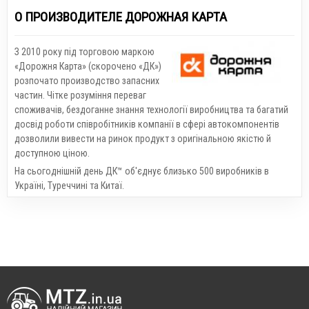
О ПРОИЗВОДИТЕЛЕ ДОРОЖНАЯ КАРТА
З 2010 року під торговою маркою
«Дорожня Карта» (скорочено «ДК»)
розпочато производство запасних
частин. Чітке розуміння переваг
споживачів, бездоганне знання технології виробництва та багатий
досвід роботи співробітників компанії в сфері автокомпонентів
дозволили вивести на ринок продукт з оригінальною якістю й
доступною ціною.
На сьогоднішній день ДК™ об'єднує близько 500 виробників в
Україні, Туреччині та Китаї.