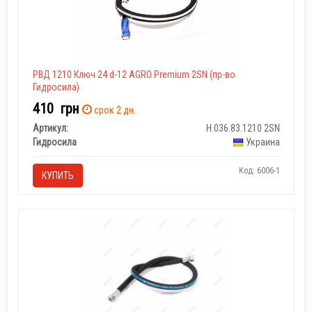
РВД 1210 Ключ 24 d-12 AGRO Premium 2SN (пр-во
Гидросила)
410
грн
срок 2 дн.
Артикул:
Н.036.83.1210 2SN
Гидросила
Украина
Код: 6006-1
КУПИТЬ