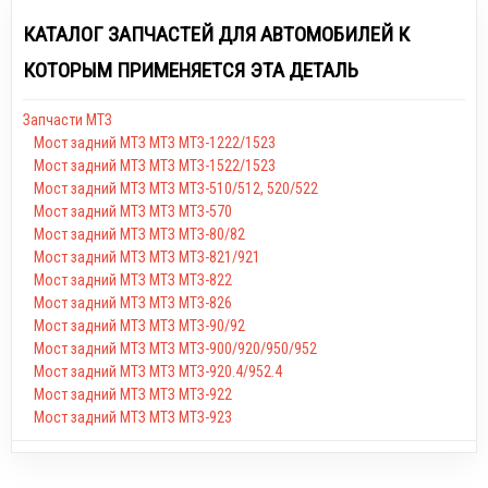
КАТАЛОГ ЗАПЧАСТЕЙ ДЛЯ АВТОМОБИЛЕЙ К
КОТОРЫМ ПРИМЕНЯЕТСЯ ЭТА ДЕТАЛЬ
Запчасти МТЗ
Мост задний МТЗ МТЗ МТЗ-1222/1523
Мост задний МТЗ МТЗ МТЗ-1522/1523
Мост задний МТЗ МТЗ МТЗ-510/512, 520/522
Мост задний МТЗ МТЗ МТЗ-570
Мост задний МТЗ МТЗ МТЗ-80/82
Мост задний МТЗ МТЗ МТЗ-821/921
Мост задний МТЗ МТЗ МТЗ-822
Мост задний МТЗ МТЗ МТЗ-826
Мост задний МТЗ МТЗ МТЗ-90/92
Мост задний МТЗ МТЗ МТЗ-900/920/950/952
Мост задний МТЗ МТЗ МТЗ-920.4/952.4
Мост задний МТЗ МТЗ МТЗ-922
Мост задний МТЗ МТЗ МТЗ-923