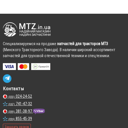
Cпециализируемся на продаже
запчастей для тракторов МТЗ
(Минского Тракторного Завода). В наличии широкий ассортимент
запчастей для грузовой отечественной техники и спецтехники.
Контакты
024-24-52
(050)
741-47-32
(067)
381-38-97
(099)
855-45-39
(096)
Заказать звонок