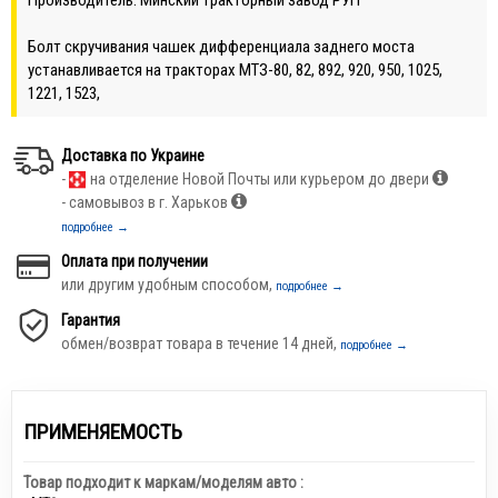
Болт скручивания чашек дифференциала заднего моста
устанавливается на тракторах МТЗ-80, 82, 892, 920, 950, 1025,
1221, 1523,
Доставка по Украине
-
на отделение Новой Почты или курьером до двери
- самовывоз в г. Харьков
подробнее →
Оплата при получении
или другим удобным способом,
подробнее →
Гарантия
обмен/возврат товара в течение 14 дней,
подробнее →
ПРИМЕНЯЕМОСТЬ
Товар подходит к маркам/моделям авто :