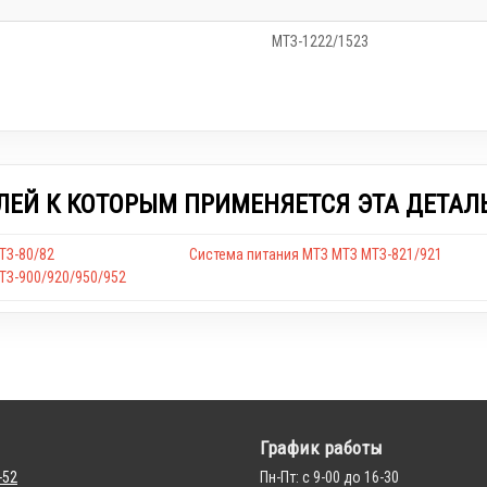
МТЗ-1222/1523
ЛЕЙ К КОТОРЫМ ПРИМЕНЯЕТСЯ ЭТА ДЕТАЛ
ТЗ-80/82
Система питания МТЗ МТЗ МТЗ-821/921
ТЗ-900/920/950/952
График работы
-52
Пн-Пт: с 9-00 до 16-30