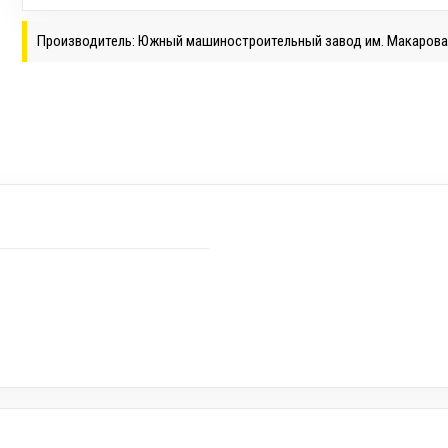
Производитель: Южный машиностроительный завод им. Макаров