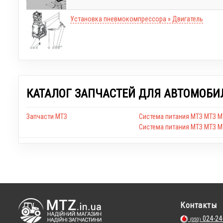
Установка пневмокомпрессора » Двигатель
КАТАЛОГ ЗАПЧАСТЕЙ ДЛЯ АВТОМОБИ
Запчасти МТЗ
Система питания МТЗ МТЗ М
Система питания МТЗ МТЗ М
Контакты
024-24
(050)