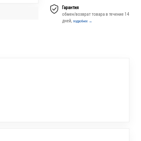
Гарантия
а
обмен/возврат товара в течение 14
дней,
подробнее →