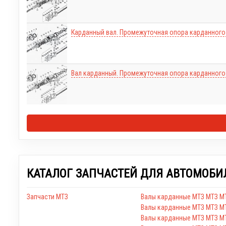
Карданный вал. Промежуточная опора карданного
Вал карданный. Промежуточная опора карданного
КАТАЛОГ ЗАПЧАСТЕЙ ДЛЯ АВТОМОБИ
Запчасти МТЗ
Валы карданные МТЗ МТЗ МТ
Валы карданные МТЗ МТЗ М
Валы карданные МТЗ МТЗ М