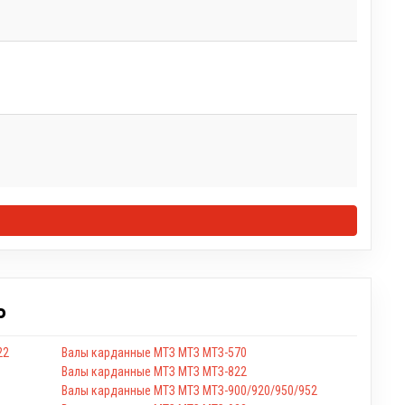
Ь
22
Валы карданные МТЗ МТЗ МТЗ-570
Валы карданные МТЗ МТЗ МТЗ-822
Валы карданные МТЗ МТЗ МТЗ-900/920/950/952