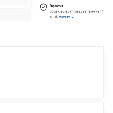
Гарантия
обмен/возврат товара в течение 14
дней,
подробнее →