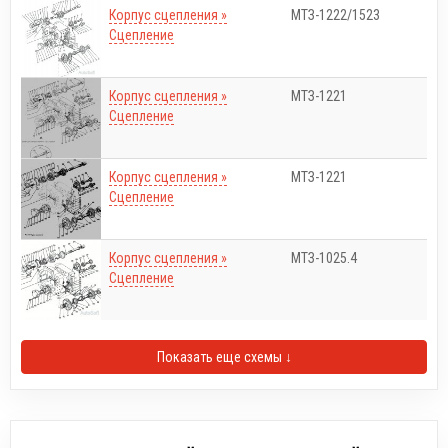
Корпус сцепления »
МТЗ-1222/1523
Сцепление
Корпус сцепления »
МТЗ-1221
Сцепление
Корпус сцепления »
МТЗ-1221
Сцепление
Корпус сцепления »
МТЗ-1025.4
Сцепление
Показать еще схемы ↓