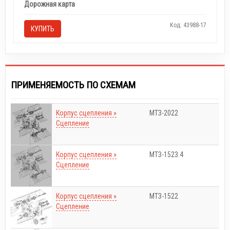
Дорожная карта
Код: 43988-17
КУПИТЬ
ПРИМЕНЯЕМОСТЬ ПО СХЕМАМ
Корпус сцепления »
МТЗ-2022
Сцепление
Корпус сцепления »
МТЗ-1523.4
Сцепление
Корпус сцепления »
МТЗ-1522
Сцепление