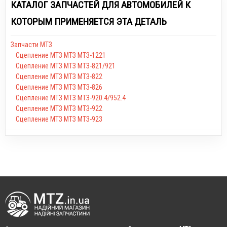
КАТАЛОГ ЗАПЧАСТЕЙ ДЛЯ АВТОМОБИЛЕЙ К
КОТОРЫМ ПРИМЕНЯЕТСЯ ЭТА ДЕТАЛЬ
Запчасти МТЗ
Сцепление МТЗ МТЗ МТЗ-1221
Сцепление МТЗ МТЗ МТЗ-821/921
Сцепление МТЗ МТЗ МТЗ-822
Сцепление МТЗ МТЗ МТЗ-826
Сцепление МТЗ МТЗ МТЗ-920.4/952.4
Сцепление МТЗ МТЗ МТЗ-922
Сцепление МТЗ МТЗ МТЗ-923