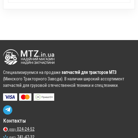
Cпециализируемся на продаже
запчастей для тракторов МТЗ
(Минского Тракторного Завода). В наличии широкий ассортимент
запчастей для грузовой отечественной техники и спецтехники.
Контакты
024-24-52
(050)
741-47-32
(067)