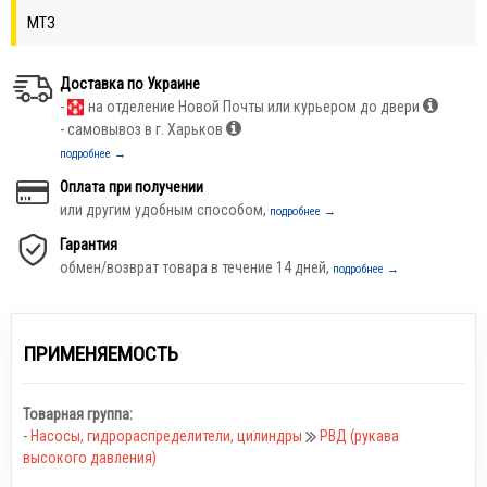
МТЗ
Доставка по Украине
-
на отделение Новой Почты или курьером до двери
- самовывоз в г. Харьков
подробнее →
Оплата при получении
или другим удобным способом,
подробнее →
Гарантия
обмен/возврат товара в течение 14 дней,
подробнее →
ПРИМЕНЯЕМОСТЬ
Товарная группа:
-
Насосы, гидрораспределители, цилиндры
РВД (рукава
высокого давления)