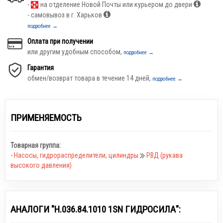
-
на отделение Новой Почты или курьером до двери
- самовывоз в г. Харьков
подробнее →
Оплата при получении
или другим удобным способом,
подробнее →
Гарантия
обмен/возврат товара в течение 14 дней,
подробнее →
ПРИМЕНЯЕМОСТЬ
Товарная группа:
-
Насосы, гидрораспределители, цилиндры
РВД (рукава
высокого давления)
АНАЛОГИ "Н.036.84.1010 1SN ГИДРОСИЛА":