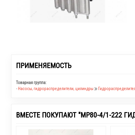
ПРИМЕНЯЕМОСТЬ
Товарная группа:
-
Насосы, гидрораспределители, цилиндры
Гидрораспределите
ВМЕСТЕ ПОКУПАЮТ "МР80-4/1-222 ГИ