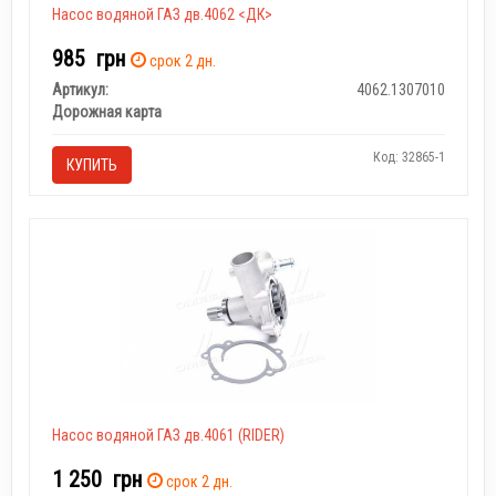
Насос водяной ГАЗ дв.4062 <ДК>
985
грн
срок 2 дн.
Артикул:
4062.1307010
Дорожная карта
Код: 32865-1
КУПИТЬ
Насос водяной ГАЗ дв.4061 (RIDER)
1 250
грн
срок 2 дн.