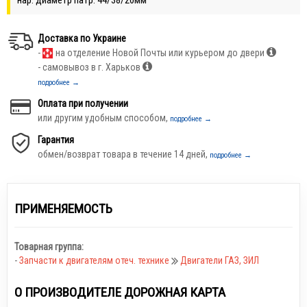
Доставка по Украине
-
на отделение Новой Почты или курьером до двери
- самовывоз в г. Харьков
подробнее →
Оплата при получении
или другим удобным способом,
подробнее →
Гарантия
обмен/возврат товара в течение 14 дней,
подробнее →
ПРИМЕНЯЕМОСТЬ
Товарная группа:
-
Запчасти к двигателям отеч. технике
Двигатели ГАЗ, ЗИЛ
О ПРОИЗВОДИТЕЛЕ ДОРОЖНАЯ КАРТА