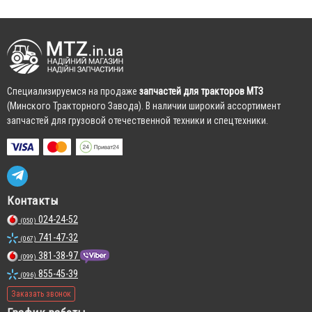
Cпециализируемся на продаже
запчастей для тракторов МТЗ
(Минского Тракторного Завода). В наличии широкий ассортимент
запчастей для грузовой отечественной техники и спецтехники.
Контакты
024-24-52
(050)
741-47-32
(067)
381-38-97
(099)
855-45-39
(096)
Заказать звонок