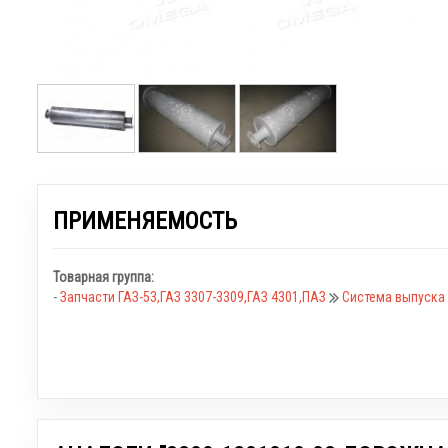
ПРИМЕНЯЕМОСТЬ
Товарная группа:
-
Запчасти ГАЗ-53,ГАЗ 3307-3309,ГАЗ 4301,ПАЗ
Система выпуска 