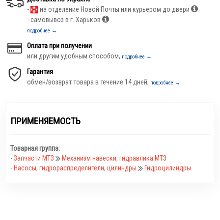
-
на отделение Новой Почты или курьером до двери
- самовывоз в г. Харьков
подробнее →
Оплата при получении
или другим удобным способом,
подробнее →
Гарантия
обмен/возврат товара в течение 14 дней,
подробнее →
ПРИМЕНЯЕМОСТЬ
Товарная группа:
-
Запчасти МТЗ
Механизм навески, гидравлика МТЗ
-
Насосы, гидрораспределители, цилиндры
Гидроцилиндры