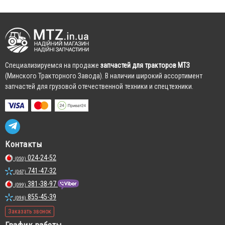
Cпециализируемся на продаже
запчастей для тракторов МТЗ
(Минского Тракторного Завода). В наличии широкий ассортимент
запчастей для грузовой отечественной техники и спецтехники.
Контакты
024-24-52
(050)
741-47-32
(067)
381-38-97
(099)
855-45-39
(096)
Заказать звонок