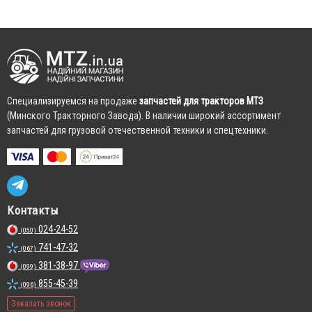
Cпециализируемся на продаже
запчастей для тракторов МТЗ
(Минского Тракторного Завода). В наличии широкий ассортимент
запчастей для грузовой отечественной техники и спецтехники.
Контакты
024-24-52
(050)
741-47-32
(067)
381-38-97
(099)
855-45-39
(096)
Заказать звонок