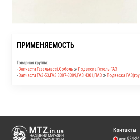
ПРИМЕНЯЕМОСТЬ
Товарная группа:
-
Запчасти Газель(все),Соболь
Подвеска Газель,ГАЗ
-
Запчасти ГАЗ-53,ГАЗ 3307-3309,ГАЗ 4301,ПАЗ
Подвеска ГАЗ(гру
Контакты
024-24
(050)