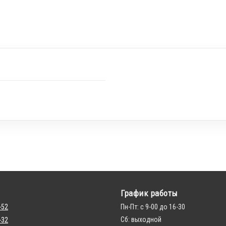
График работы
-52
Пн-Пт: с 9-00 до 16-30
Сб: выходной
-32