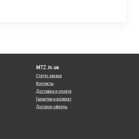
MTZ.in.ua
Статус заказа
Контакты
Доставка и оплата
Гарантии и возврат
Договор оферты