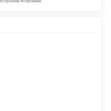
сестороннему тестированию.