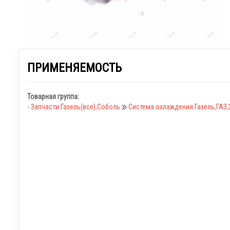
ПРИМЕНЯЕМОСТЬ
Товарная группа:
-
Запчасти Газель(все),Соболь
Система охлаждения Газель,ГАЗ