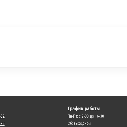
График работы
-52
Пн-Пт: с 9-00 до 16-30
Сб: выходной
-32