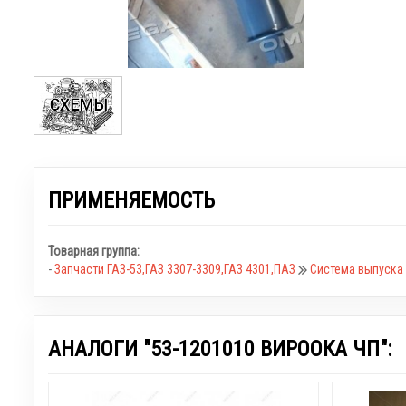
ПРИМЕНЯЕМОСТЬ
Товарная группа:
-
Запчасти ГАЗ-53,ГАЗ 3307-3309,ГАЗ 4301,ПАЗ
Система выпуска 
АНАЛОГИ "53-1201010 ВИРООКА ЧП":