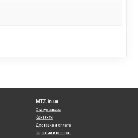
MTZ.in.ua
Статус заказа
Контакты
Доставка и оплата
Гарантии и возврат