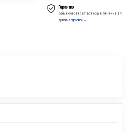
Гарантия
обмен/возврат товара в течение 14
дней,
подробнее →