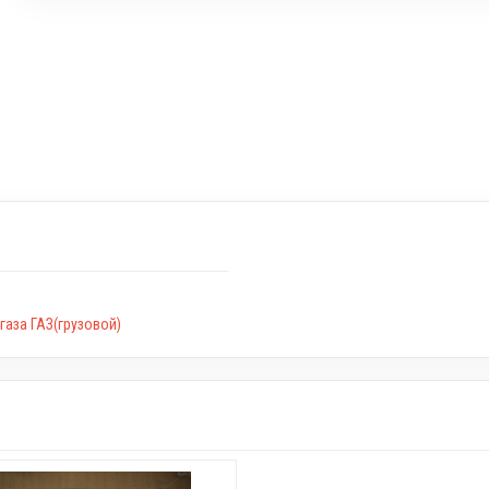
газа ГАЗ(грузовой)