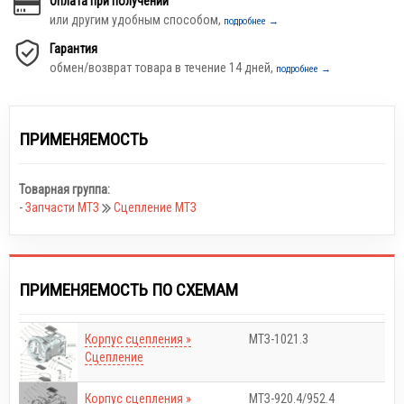
Оплата при получении
или другим удобным способом,
подробнее →
Гарантия
обмен/возврат товара в течение 14 дней,
подробнее →
ПРИМЕНЯЕМОСТЬ
Товарная группа:
-
Запчасти МТЗ
Сцепление МТЗ
ПРИМЕНЯЕМОСТЬ ПО СХЕМАМ
Корпус сцепления »
МТЗ-1021.3
Сцепление
Корпус сцепления »
МТЗ-920.4/952.4