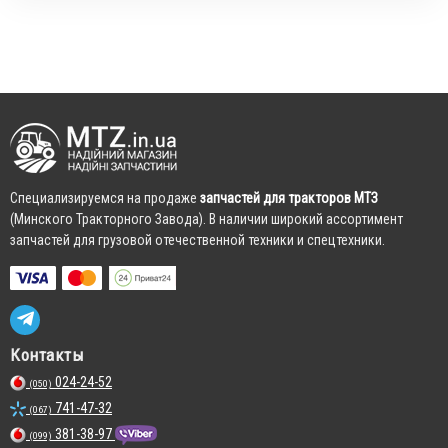
Cпециализируемся на продаже
запчастей для тракторов МТЗ
(Минского Тракторного Завода). В наличии широкий ассортимент
запчастей для грузовой отечественной техники и спецтехники.
Контакты
024-24-52
(050)
741-47-32
(067)
381-38-97
(099)