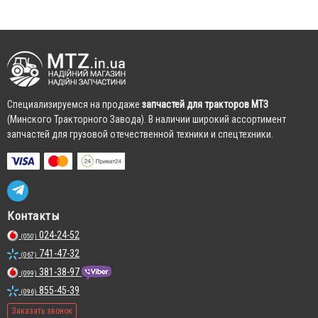
Cпециализируемся на продаже
запчастей для тракторов МТЗ
(Минского Тракторного Завода). В наличии широкий ассортимент
запчастей для грузовой отечественной техники и спецтехники.
Контакты
024-24-52
(050)
741-47-32
(067)
381-38-97
(099)
855-45-39
(096)
Заказать звонок