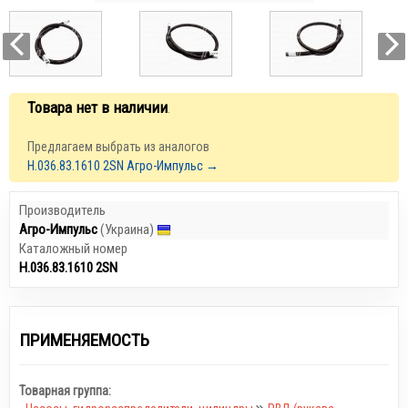
Товара нет в наличии
.
Предлагаем выбрать из аналогов
Н.036.83.1610 2SN Агро-Импульс →
Производитель
Агро-Импульс
(Украина)
Каталожный номер
Н.036.83.1610 2SN
ПРИМЕНЯЕМОСТЬ
Товарная группа: