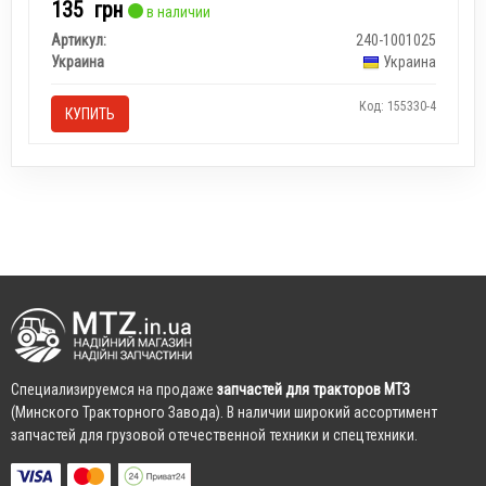
135
грн
в наличии
Артикул:
240-1001025
Украина
Украина
Код: 155330-4
КУПИТЬ
Cпециализируемся на продаже
запчастей для тракторов МТЗ
(Минского Тракторного Завода). В наличии широкий ассортимент
запчастей для грузовой отечественной техники и спецтехники.