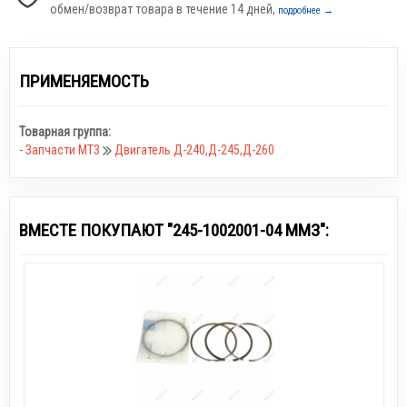
обмен/возврат товара в течение 14 дней,
подробнее →
ПРИМЕНЯЕМОСТЬ
Товарная группа:
-
Запчасти МТЗ
Двигатель Д-240,Д-245,Д-260
ВМЕСТЕ ПОКУПАЮТ "245-1002001-04 ММЗ":