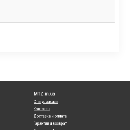
MTZ.in.ua
Статус заказа
Контакты
Доставка и оплата
Гарантии и возврат