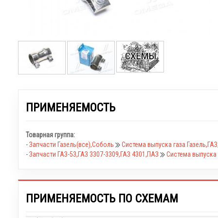
ПРИМЕНЯЕМОСТЬ
Товарная группа:
-
Запчасти Газель(все),Соболь
Система выпуска газа Газель,ГА
-
Запчасти ГАЗ-53,ГАЗ 3307-3309,ГАЗ 4301,ПАЗ
Система выпуска 
ПРИМЕНЯЕМОСТЬ ПО СХЕМАМ