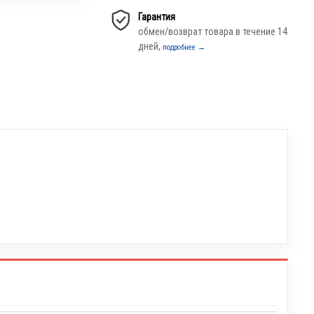
Гарантия
обмен/возврат товара в течение 14
дней,
подробнее →