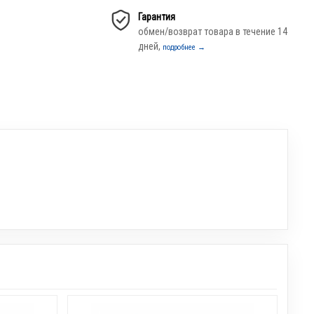
Гарантия
обмен/возврат товара в течение 14
дней,
подробнее →