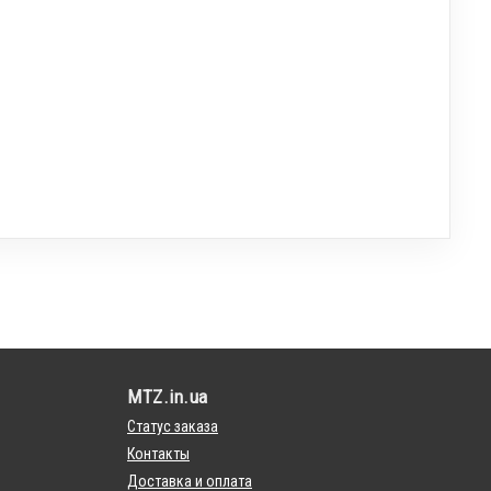
MTZ.in.ua
Статус заказа
Контакты
Доставка и оплата